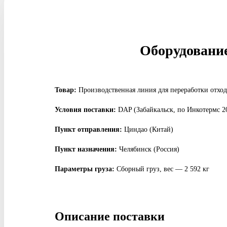
Оборудование
Товар:
Производственная линия для переработки отход
Условия поставки:
DAP (Забайкальск, по Инкотермс 2
Пункт отправления:
Циндао (Китай)
Пункт назначения:
Челябинск (Россия)
Параметры груза:
Сборный груз, вес — 2 592 кг
Описание поставки