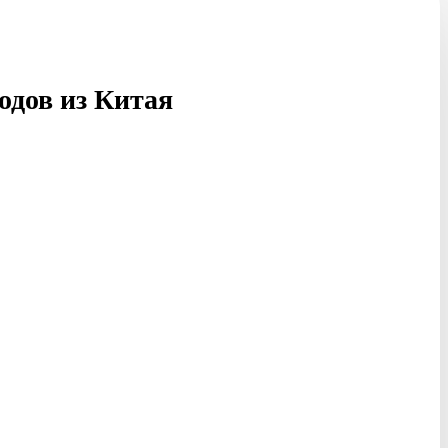
одов из Китая