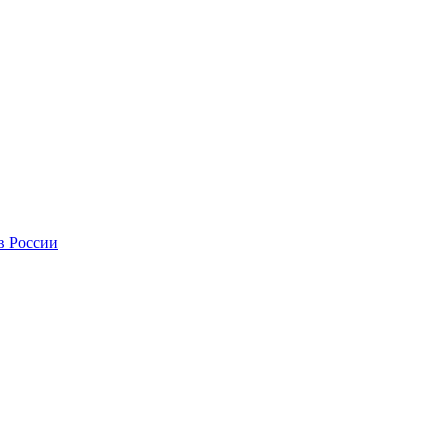
в России