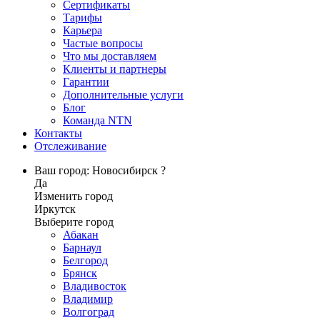
Сертификаты
Тарифы
Карьера
Частые вопросы
Что мы доставляем
Клиенты и партнеры
Гарантии
Дополнительные услуги
Блог
Команда NTN
Контакты
Отслеживание
Ваш город: Новосибирск ?
Да
Изменить город
Иркутск
Выберите город
Абакан
Барнаул
Белгород
Брянск
Владивосток
Владимир
Волгоград