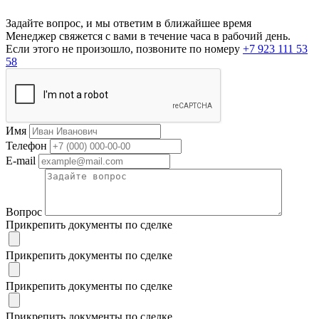
Задайте вопрос, и мы ответим в ближайшее время
Менеджер свяжется с вами в течение часа в рабочий день.
Если этого не произошло, позвоните по номеру
+7 923 111 53
58
Имя
Телефон
E-mail
Вопрос
Прикрепить документы по сделке
Прикрепить документы по сделке
Прикрепить документы по сделке
Прикрепить документы по сделке