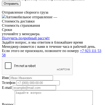
Отправление сборного груза
Автомобильное отправление
—
Стоимость доставки
Стоимость страхования
Сроки
уточняйте у менеджера.
Получить подробный рассчёт
Задайте вопрос, и мы ответим в ближайшее время
Менеджер свяжется с вами в течение часа в рабочий день.
Если этого не произошло, позвоните по номеру
+7 923 111 53
58
Имя
Телефон
E-mail
Вопрос