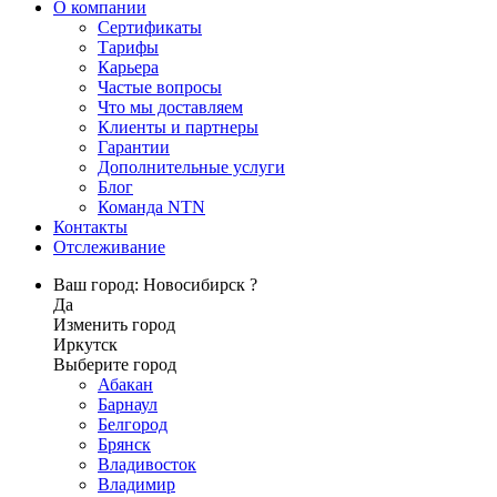
О компании
Сертификаты
Тарифы
Карьера
Частые вопросы
Что мы доставляем
Клиенты и партнеры
Гарантии
Дополнительные услуги
Блог
Команда NTN
Контакты
Отслеживание
Ваш город: Новосибирск ?
Да
Изменить город
Иркутск
Выберите город
Абакан
Барнаул
Белгород
Брянск
Владивосток
Владимир