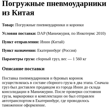
Погружные пневмоударники
из Китая
Товар:
Погружные пневмоударники и коронки
Условия поставки:
DAP (Маньчжурия, по Инкотермс 2010)
Пункт отправления:
Инин (Китай)
Пункт назначения:
Екатеринбург (Россия)
Параметры груза:
сборный груз, вес — 1 560 кг
Описание поставки
Поставка пневмоударников и буровых коронок
осуществлялась в составе сборного груза в два этапа. Сначала
груз был доставлен продавцом из города Инин до склада
консолидации в Маньчжурии. После проверки состояния
груза, маркировки и комплектации он был отправлен
автотранспортом в Екатеринбург, где проводилось
таможенное оформление.