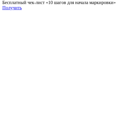
Бесплатный чек-лист «10 шагов для начала маркировки»
Получить