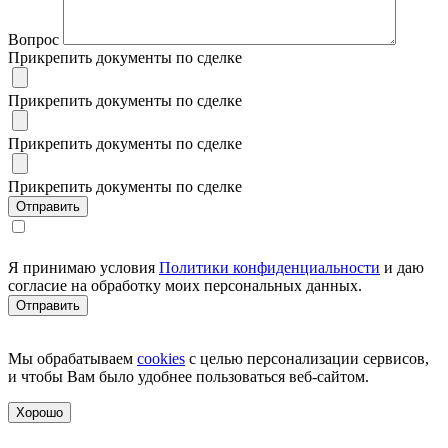
Вопрос
Прикрепить документы по сделке
Прикрепить документы по сделке
Прикрепить документы по сделке
Прикрепить документы по сделке
Я принимаю условия
Политики конфиденциальности
и даю
согласие на обработку моих персональных данных.
Мы обрабатываем
cookies
с целью персонализации сервисов,
и чтобы Вам было удобнее пользоваться веб-сайтом.
Хорошо