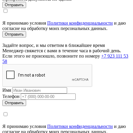
Я принимаю условия
Политики конфиденциальности
и даю
согласие на обработку моих персональных данных.
Задайте вопрос, и мы ответим в ближайшее время
Менеджер свяжется с вами в течение часа в рабочий день.
Если этого не произошло, позвоните по номеру
+7 923 111 53
58
Имя
Телефон
Я принимаю условия
Политики конфиденциальности
и даю
согласие на обработку моих персональных данных.