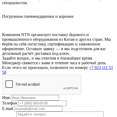
специалистов.
Погружные пневмоударники и коронки
Компания NTN организует поставку бурового и
промышленного оборудования из Китая и других стран. Мы
берём на себя логистику, сертификацию и таможенное
оформление. Оставьте заявку — и мы подготовим для вас
детальный расчёт доставки под ключ.
Задайте вопрос, и мы ответим в ближайшее время
Менеджер свяжется с вами в течение часа в рабочий день.
Если этого не произошло, позвоните по номеру
+7 923 111 53
58
Имя
Телефон
E-mail