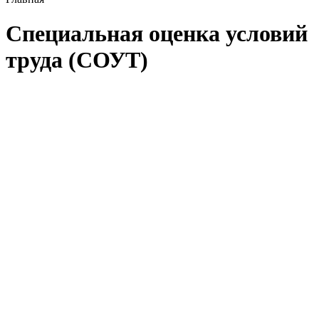
Специальная оценка условий
труда (СОУТ)