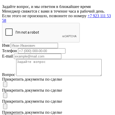
Задайте вопрос, и мы ответим в ближайшее время
Менеджер свяжется с вами в течение часа в рабочий день.
Если этого не произошло, позвоните по номеру
+7 923 111 53
58
Имя
Телефон
E-mail
Вопрос
Прикрепить документы по сделке
Прикрепить документы по сделке
Прикрепить документы по сделке
Прикрепить документы по сделке