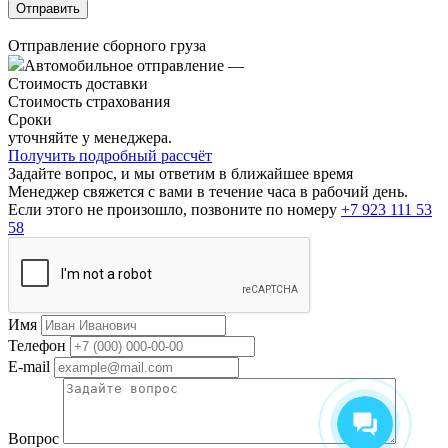
Отправление сборного груза
Автомобильное отправление
—
Стоимость доставки
Стоимость страхования
Сроки
уточняйте у менеджера.
Получить подробный рассчёт
Задайте вопрос, и мы ответим в ближайшее время
Менеджер свяжется с вами в течение часа в рабочий день.
Если этого не произошло, позвоните по номеру
+7 923 111 53
58
Имя
Телефон
E-mail
Вопрос