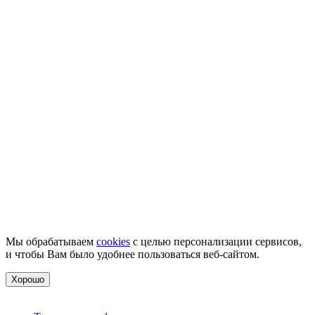
Мы обрабатываем
cookies
с целью персонализации сервисов,
и чтобы Вам было удобнее пользоваться веб-сайтом.
Хорошо