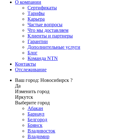
О компании
Сертификаты
Тарифы
Карьера
Частые вопросы
Что мы доставляем
Клиенты и партнеры
Гарантии
Дополнительные услуги
Блог
Команда NTN
Контакты
Отслеживание
Ваш город: Новосибирск ?
Да
Изменить город
Иркутск
Выберите город
Абакан
Барнаул
Белгород
Брянск
Владивосток
Владимир