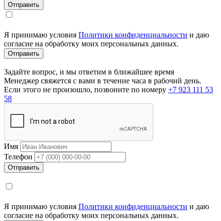
Я принимаю условия
Политики конфиденциальности
и даю
согласие на обработку моих персональных данных.
Задайте вопрос, и мы ответим в ближайшее время
Менеджер свяжется с вами в течение часа в рабочий день.
Если этого не произошло, позвоните по номеру
+7 923 111 53
58
Имя
Телефон
Я принимаю условия
Политики конфиденциальности
и даю
согласие на обработку моих персональных данных.