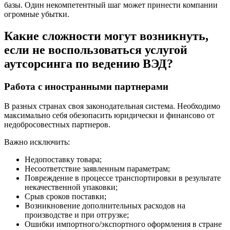
базы. Один некомпетентный шаг может принести компании
огромные убытки.
Какие сложности могут возникнуть,
если не воспользоваться услугой
аутсорсинга по ведению ВЭД?
Работа с иностранными партнерами
В разных странах своя законодательная система. Необходимо
максимально себя обезопасить юридически и финансово от
недобросовестных партнеров.
Важно исключить:
Недопоставку товара;
Несоответствие заявленным параметрам;
Повреждение в процессе транспортировки в результате
некачественной упаковки;
Срыв сроков поставки;
Возникновение дополнительных расходов на
производстве и при отгрузке;
Ошибки импортного/экспортного оформления в стране