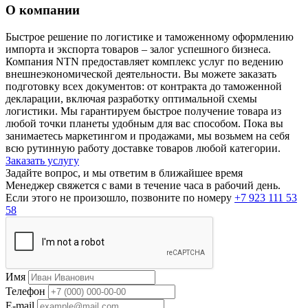
О компании
Быстрое решение по логистике и таможенному оформлению
импорта и экспорта товаров – залог успешного бизнеса.
Компания NTN предоставляет комплекс услуг по ведению
внешнеэкономической деятельности. Вы можете заказать
подготовку всех документов: от контракта до таможенной
декларации, включая разработку оптимальной схемы
логистики. Мы гарантируем быстрое получение товара из
любой точки планеты удобным для вас способом. Пока вы
занимаетесь маркетингом и продажами, мы возьмем на себя
всю рутинную работу доставке товаров любой категории.
Заказать услугу
Задайте вопрос, и мы ответим в ближайшее время
Менеджер свяжется с вами в течение часа в рабочий день.
Если этого не произошло, позвоните по номеру
+7 923 111 53
58
Имя
Телефон
E-mail