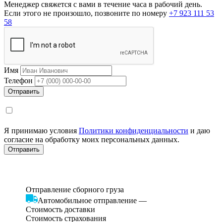
Менеджер свяжется с вами в течение часа в рабочий день.
Если этого не произошло, позвоните по номеру
+7 923 111 53
58
Имя
Телефон
Я принимаю условия
Политики конфиденциальности
и даю
согласие на обработку моих персональных данных.
Отправление сборного груза
Автомобильное отправление
—
Стоимость доставки
Стоимость страхования