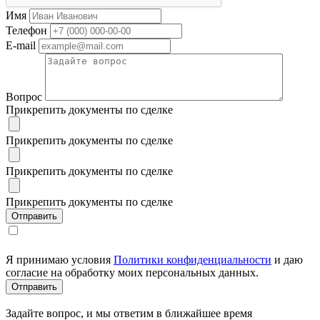
Имя
Телефон
E-mail
Вопрос
Прикрепить документы по сделке
Прикрепить документы по сделке
Прикрепить документы по сделке
Прикрепить документы по сделке
Я принимаю условия
Политики конфиденциальности
и даю
согласие на обработку моих персональных данных.
Задайте вопрос, и мы ответим в ближайшее время