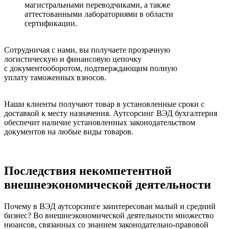
магистральными переводчиками, а также
аттестованными лабораториями в области
сертификации.
Сотрудничая с нами, вы получаете прозрачную
логистическую и финансовую цепочку
с документооборотом, подтверждающим полную
уплату таможенных взносов.
Наши клиенты получают товар в установленные сроки с
доставкой к месту назначения. Аутсорсинг ВЭД бухгалтерия
обеспечит наличие установленных законодательством
документов на любые виды товаров.
Последствия некомпетентной
внешнеэкономической деятельности
Почему в ВЭД аутсорсинге заинтересован малый и средний
бизнес? Во внешнеэкономической деятельности множество
нюансов, связанных со знанием законодательно-правовой