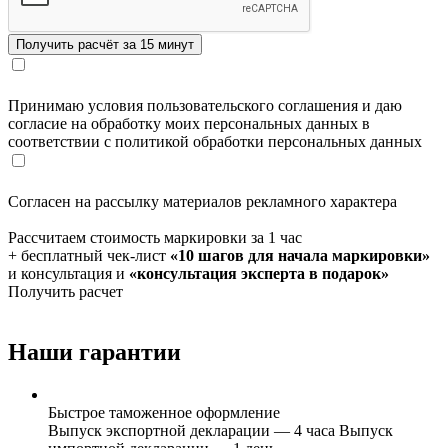
Принимаю условия пользовательского соглашения и даю
согласие на обработку моих персональных данных в
соответствии с политикой обработки персональных данных
Согласен на рассылку материалов рекламного характера
Рассчитаем стоимость маркировки за 1 час
+ бесплатный чек-лист
«10 шагов для начала маркировки»
и консультация и
«консультация эксперта в подарок»
Получить расчет
Наши гарантии
Быстрое таможенное оформление
Выпуск экспортной декларации — 4 часа Выпуск