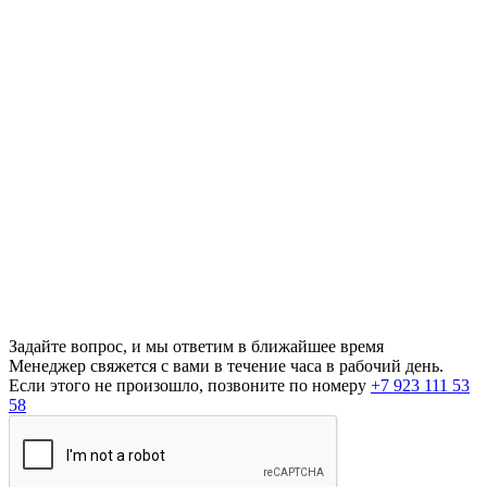
Задайте вопрос, и мы ответим в ближайшее время
Менеджер свяжется с вами в течение часа в рабочий день.
Если этого не произошло, позвоните по номеру
+7 923 111 53
58