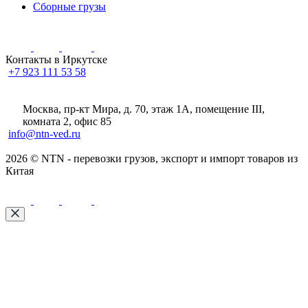
Сборные грузы
Контакты в Иркутске
+7 923 111 53 58
Москва, пр-кт Мира, д. 70, этаж 1А
, помещение III,
комната 2, офис 85
info@ntn-ved.ru
2026 © NTN - перевозки грузов, экспорт и импорт товаров из
Китая