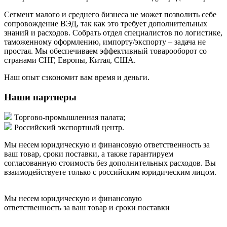
Сегмент малого и среднего бизнеса не может позволить себе
сопровождение ВЭД, так как это требует дополнительных
знаний и расходов. Собрать отдел специалистов по логистике,
таможенному оформлению, импорту/экспорту – задача не
простая. Мы обеспечиваем эффективный товарооборот со
странами СНГ, Европы, Китая, США.
Наш опыт сэкономит вам время и деньги.
Наши партнеры
Торгово-промышленная палата;
Российский экспортный центр.
Мы несем юридическую и финансовую ответственность за
ваш товар, сроки поставки, а также гарантируем
согласованную стоимость без дополнительных расходов. Вы
взаимодействуете только с российским юридическим лицом.
Мы несем юридическую и финансовую
ответственность за ваш товар и сроки поставки