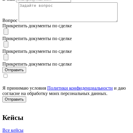
Вопрос
Прикрепить документы по сделке
Прикрепить документы по сделке
Прикрепить документы по сделке
Прикрепить документы по сделке
Я принимаю условия
Политики конфиденциальности
и даю
согласие на обработку моих персональных данных.
Кейсы
Все кейсы