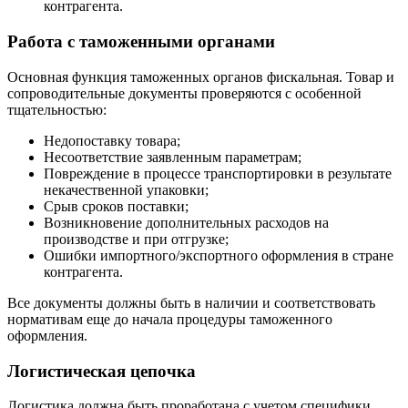
контрагента.
Работа с таможенными органами
Основная функция таможенных органов фискальная. Товар и
сопроводительные документы проверяются с особенной
тщательностью:
Недопоставку товара;
Несоответствие заявленным параметрам;
Повреждение в процессе транспортировки в результате
некачественной упаковки;
Срыв сроков поставки;
Возникновение дополнительных расходов на
производстве и при отгрузке;
Ошибки импортного/экспортного оформления в стране
контрагента.
Все документы должны быть в наличии и соответствовать
нормативам еще до начала процедуры таможенного
оформления.
Логистическая цепочка
Логистика должна быть проработана с учетом специфики