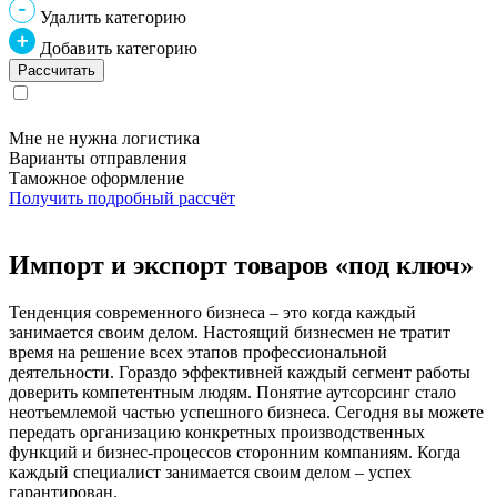
Удалить категорию
Добавить категорию
Мне не нужна логистика
Варианты отправления
Таможное оформление
Получить подробный рассчёт
Импорт и экспорт товаров «под ключ»
Тенденция современного бизнеса – это когда каждый
занимается своим делом. Настоящий бизнесмен не тратит
время на решение всех этапов профессиональной
деятельности. Гораздо эффективней каждый сегмент работы
доверить компетентным людям. Понятие аутсорсинг стало
неотъемлемой частью успешного бизнеса. Сегодня вы можете
передать организацию конкретных производственных
функций и бизнес-процессов сторонним компаниям. Когда
каждый специалист занимается своим делом – успех
гарантирован.