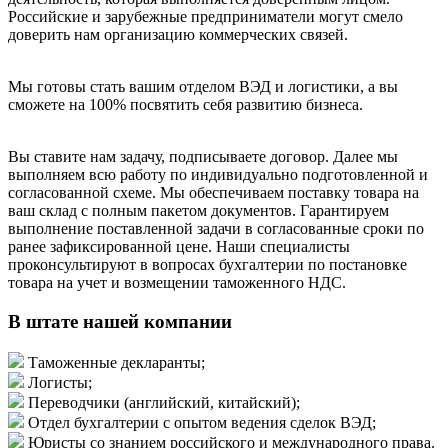
Российские и зарубежные предприниматели могут смело
доверить нам организацию коммерческих связей.
Мы готовы стать вашим отделом ВЭД и логистики, а вы
сможете на 100% посвятить себя развитию бизнеса.
Вы ставите нам задачу, подписываете договор. Далее мы
выполняем всю работу по индивидуально подготовленной и
согласованной схеме. Мы обеспечиваем поставку товара на
ваш склад с полным пакетом документов. Гарантируем
выполнение поставленной задачи в согласованные сроки по
ранее зафиксированной цене. Наши специалисты
проконсультируют в вопросах бухгалтерии по постановке
товара на учет и возмещении таможенного НДС.
В штате нашей компании
Таможенные декларанты;
Логисты;
Переводчики (английский, китайский);
Отдел бухгалтерии с опытом ведения сделок ВЭД;
Юристы со знанием российского и международного права.