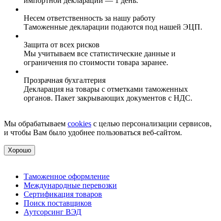
импортной декларации — 1 день.
Несем ответственность за нашу работу
Таможенные декларации подаются под нашей ЭЦП.
Защита от всех рисков
Мы учитываем все статистические данные и
ограничения по стоимости товара заранее.
Прозрачная бухгалтерия
Декларация на товары с отметками таможенных
органов. Пакет закрывающих документов с НДС.
Мы обрабатываем
cookies
с целью персонализации сервисов,
и чтобы Вам было удобнее пользоваться веб-сайтом.
Хорошо
Таможенное оформление
Международные перевозки
Сертификация товаров
Поиск поставщиков
Аутсорсинг ВЭД