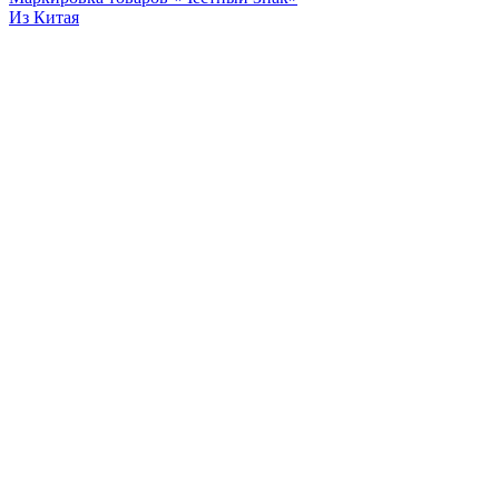
Из Китая