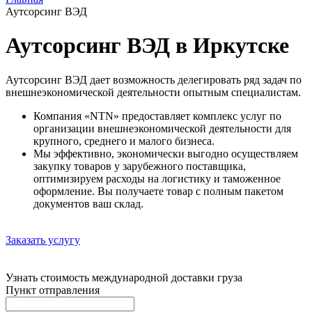
Аутсорсинг ВЭД
Аутсорсинг ВЭД в Иркутске
Аутсорсинг ВЭД дает возможность делегировать ряд задач по
внешнеэкономической деятельности опытным специалистам.
Компания «NTN» предоставляет комплекс услуг по
организации внешнеэкономической деятельности для
крупного, среднего и малого бизнеса.
Мы эффективно, экономически выгодно осуществляем
закупку товаров у зарубежного поставщика,
оптимизируем расходы на логистику и таможенное
оформление. Вы получаете товар с полным пакетом
документов ваш склад.
Заказать услугу
Узнать стоимость международной доставки груза
Пункт отправления