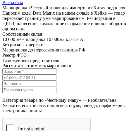
Все кейсы
Маркировка «Честный знак» для импорта из Китая под ключ
Наносим коды Data Matrix на нашем складе в Хэйхэ — товар
пересекает границу уже маркированным. Регистрация в
ЦРПТ, нанесение, таможенное оформление и ввод в оборот в
одном окне.
Собственный склад
10 000 м² + площадка 10 000м2 класса А
Без рисков задержки
Маркировка до пересечения границы РФ
Реестр ФТС
Таможенный представитель
Рассчитать стоимость маркировки
Категория товара по «Честному знаку» — необязательна.
Укажите, если знаете: например, обувь, одежда, парфюмерия,
электроника, шины.