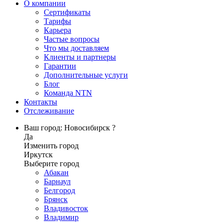
О компании
Сертификаты
Тарифы
Карьера
Частые вопросы
Что мы доставляем
Клиенты и партнеры
Гарантии
Дополнительные услуги
Блог
Команда NTN
Контакты
Отслеживание
Ваш город: Новосибирск ?
Да
Изменить город
Иркутск
Выберите город
Абакан
Барнаул
Белгород
Брянск
Владивосток
Владимир