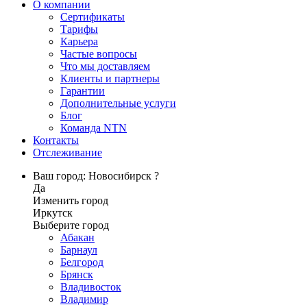
О компании
Сертификаты
Тарифы
Карьера
Частые вопросы
Что мы доставляем
Клиенты и партнеры
Гарантии
Дополнительные услуги
Блог
Команда NTN
Контакты
Отслеживание
Ваш город: Новосибирск ?
Да
Изменить город
Иркутск
Выберите город
Абакан
Барнаул
Белгород
Брянск
Владивосток
Владимир