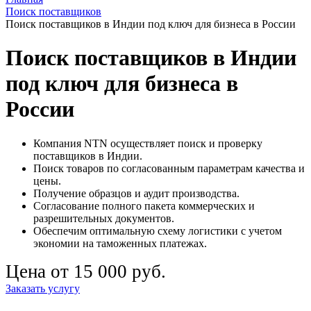
Поиск поставщиков
Поиск поставщиков в Индии под ключ для бизнеса в России
Поиск поставщиков в Индии
под ключ для бизнеса в
России
Компания NTN осуществляет поиск и проверку
поставщиков в Индии.
Поиск товаров по согласованным параметрам качества и
цены.
Получение образцов и аудит производства.
Согласование полного пакета коммерческих и
разрешительных документов.
Обеспечим оптимальную схему логистики с учетом
экономии на таможенных платежах.
Цена от 15 000 руб.
Заказать услугу