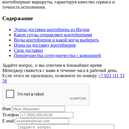
контейнерные маршруты, гарантируя качество сервиса и
точность исполнения.
Содержание
Этапы доставки контейнера из Индии
Какие грузы отправляют контейнерами
Виды контейнеров и какой когда выбирать
Цены на доставку контейнеров
Срок доставки
Преимущества сотрудничества с компанией
Задайте вопрос, и мы ответим в ближайшее время
Менеджер свяжется с вами в течение часа в рабочий день.
Если этого не произошло, позвоните по номеру
+7 923 111 53
58
Имя
Телефон
E-mail