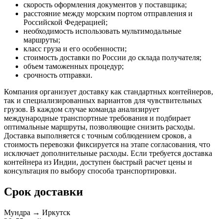
скорость оформления документов у поставщика;
расстояние между морским портом отправления и
Российской Федерацией;
необходимость использовать мультимодальные
маршруты;
класс груза и его особенности;
стоимость доставки по России до склада получателя;
объем таможенных процедур;
срочность отправки.
Компания организует доставку как стандартных контейнеров,
так и специализированных вариантов для чувствительных
грузов. В каждом случае команда анализирует
международные транспортные требования и подбирает
оптимальные маршруты, позволяющие снизить расходы.
Доставка выполняется с точным соблюдением сроков, а
стоимость перевозки фиксируется на этапе согласования, что
исключает дополнительные расходы. Если требуется доставка
контейнера из Индии, доступен быстрый расчет цены и
консультация по выбору способа транспортировки.
Срок доставки
Мундра → Иркутск