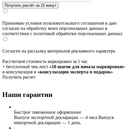
Принимаю условия пользовательского соглашения и даю
согласие на обработку моих персональных данных в
соответствии с политикой обработки персональных данных
Согласен на рассылку материалов рекламного характера
Рассчитаем стоимость маркировки за 1 час
+ бесплатный чек-лист
«10 шагов для начала маркировки»
и консультация и
«консультация эксперта в подарок»
Получить расчет
Наши гарантии
Быстрое таможенное оформление
Выпуск экспортной декларации — 4 часа Выпуск
импортной декларации — 1 день.