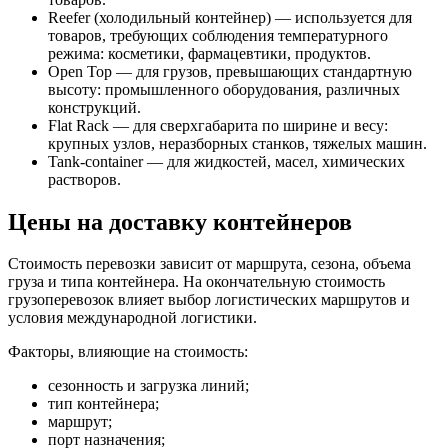
Reefer (холодильный контейнер) — используется для
товаров, требующих соблюдения температурного
режима: косметики, фармацевтики, продуктов.
Open Top — для грузов, превышающих стандартную
высоту: промышленного оборудования, различных
конструкций.
Flat Rack — для сверхгабарита по ширине и весу:
крупных узлов, неразборных станков, тяжелых машин.
Tank-container — для жидкостей, масел, химических
растворов.
Цены на доставку контейнеров
Стоимость перевозки зависит от маршрута, сезона, объема
груза и типа контейнера. На окончательную стоимость
грузоперевозок влияет выбор логистических маршрутов и
условия международной логистики.
Факторы, влияющие на стоимость:
сезонность и загрузка линий;
тип контейнера;
маршрут;
порт назначения;