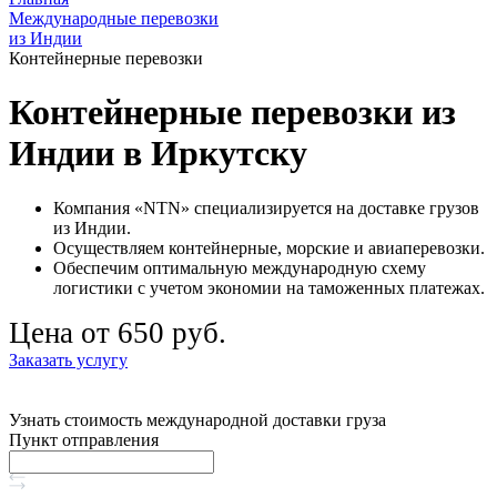
Международные перевозки
из Индии
Контейнерные перевозки
Контейнерные перевозки из
Индии в Иркутску
Компания «NTN» специализируется на доставке грузов
из Индии.
Осуществляем контейнерные, морские и авиаперевозки.
Обеспечим оптимальную международную схему
логистики с учетом экономии на таможенных платежах.
Цена от 650 руб.
Заказать услугу
Узнать стоимость международной доставки груза
Пункт отправления