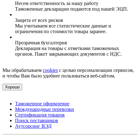
Несем ответственность за нашу работу
Таможенные декларации подаются под нашей ЭЦП.
Защита от всех рисков
Мы учитываем все статистические данные и
ограничения по стоимости товара заранее.
Прозрачная бухгалтерия
Декларация на товары с отметками таможенных
органов. Пакет закрывающих документов с НДС.
Мы обрабатываем
cookies
с целью персонализации сервисов,
и чтобы Вам было удобнее пользоваться веб-сайтом.
Хорошо
Таможенное оформление
Международные перевозки
Сертификация товаров
Поиск поставщиков
Аутсорсинг ВЭД