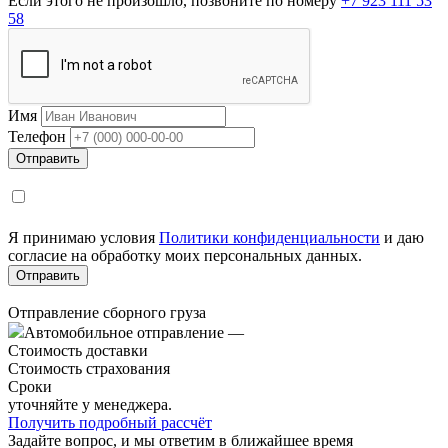
Если этого не произошло, позвоните по номеру
+7 923 111 53
58
Имя
Телефон
Я принимаю условия
Политики конфиденциальности
и даю
согласие на обработку моих персональных данных.
Отправление сборного груза
Автомобильное отправление
—
Стоимость доставки
Стоимость страхования
Сроки
уточняйте у менеджера.
Получить подробный рассчёт
Задайте вопрос, и мы ответим в ближайшее время