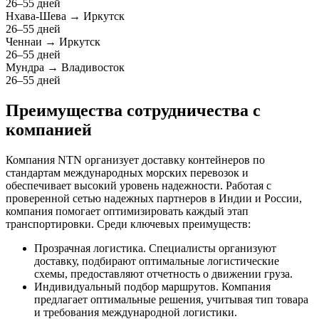
26–55 дней
Нхава-Шева → Иркутск
26–55 дней
Ченнаи → Иркутск
26–55 дней
Мундра → Владивосток
26–55 дней
Преимущества сотрудничества с
компанией
Компания NTN организует доставку контейнеров по
стандартам международных морских перевозок и
обеспечивает высокий уровень надежности. Работая с
проверенной сетью надежных партнеров в Индии и России,
компания помогает оптимизировать каждый этап
транспортировки. Среди ключевых преимуществ:
Прозрачная логистика.
Специалисты организуют
доставку, подбирают оптимальные логистические
схемы, предоставляют отчетность о движении груза.
Индивидуальный подбор маршрутов.
Компания
предлагает оптимальные решения, учитывая тип товара
и требования международной логистики.