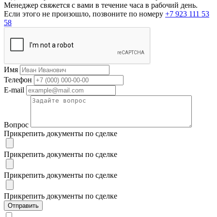
Менеджер свяжется с вами в течение часа в рабочий день.
Если этого не произошло, позвоните по номеру
+7 923 111 53
58
Имя
Телефон
E-mail
Вопрос
Прикрепить документы по сделке
Прикрепить документы по сделке
Прикрепить документы по сделке
Прикрепить документы по сделке