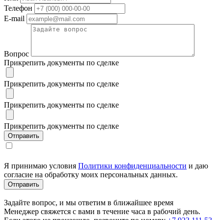
Телефон
E-mail
Вопрос
Прикрепить документы по сделке
Прикрепить документы по сделке
Прикрепить документы по сделке
Прикрепить документы по сделке
Я принимаю условия
Политики конфиденциальности
и даю
согласие на обработку моих персональных данных.
Задайте вопрос, и мы ответим в ближайшее время
Менеджер свяжется с вами в течение часа в рабочий день.