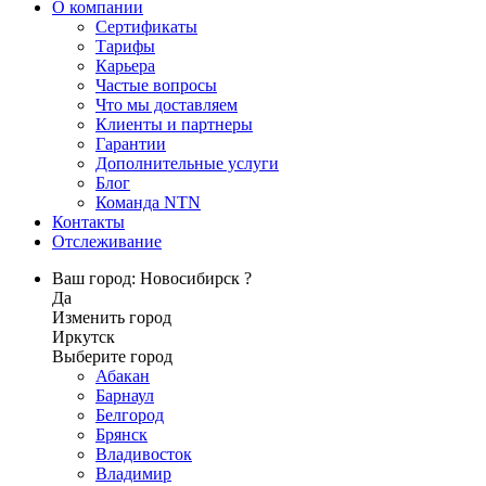
О компании
Сертификаты
Тарифы
Карьера
Частые вопросы
Что мы доставляем
Клиенты и партнеры
Гарантии
Дополнительные услуги
Блог
Команда NTN
Контакты
Отслеживание
Ваш город: Новосибирск ?
Да
Изменить город
Иркутск
Выберите город
Абакан
Барнаул
Белгород
Брянск
Владивосток
Владимир