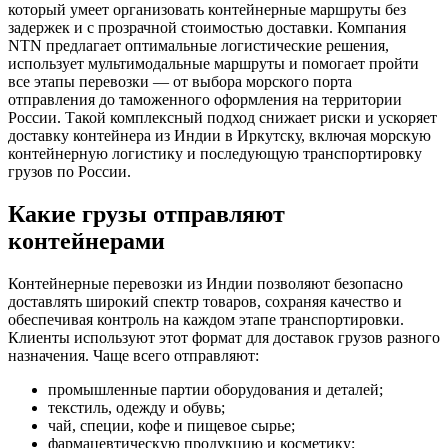
который умеет организовать контейнерные маршруты без
задержек и с прозрачной стоимостью доставки. Компания
NTN предлагает оптимальные логистические решения,
использует мультимодальные маршруты и помогает пройти
все этапы перевозки — от выбора морского порта
отправления до таможенного оформления на территории
России. Такой комплексный подход снижает риски и ускоряет
доставку контейнера из Индии в Иркутску, включая морскую
контейнерную логистику и последующую транспортировку
грузов по России.
Какие грузы отправляют
контейнерами
Контейнерные перевозки из Индии позволяют безопасно
доставлять широкий спектр товаров, сохраняя качество и
обеспечивая контроль на каждом этапе транспортировки.
Клиенты используют этот формат для доставок грузов разного
назначения. Чаще всего отправляют:
промышленные партии оборудования и деталей;
текстиль, одежду и обувь;
чай, специи, кофе и пищевое сырье;
фармацевтическую продукцию и косметику;