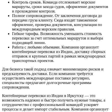
Контроль сроков.
Команда отслеживает морские
маршруты, сроки захода судов, оформление документов
и прохождение контроля.
Полное сопровождение.
От заключения договора до
передачи груза клиенту. Сюда входят таможенное
оформление, проверка документов, консультация по
международным морским правилам.
Гибкие тарифы.
Возможность уменьшить стоимость
перевозки за счет оптимальных маршрутов и выбора
подходящей линии.
Работа с любыми объемами.
Компания организует
контейнерные перевозки из Индии, доставку сборных
отправок и крупных партий в рамках международных
транспортных проектов.
Для бизнеса такой подход означает минимизацию рисков и
предсказуемость доставки. Если компании требуется
осуществлять международные поставки регулярно,
специалисты предлагают долгосрочные программы
сопровождения.
Контейнерные перевозки из Индии в Иркутску — это
возможность надежно и быстро получить нужные товары, а
сотрудничество с профессиональной командой ускоряет
процессы и делает импорт стабильным. Компания организует