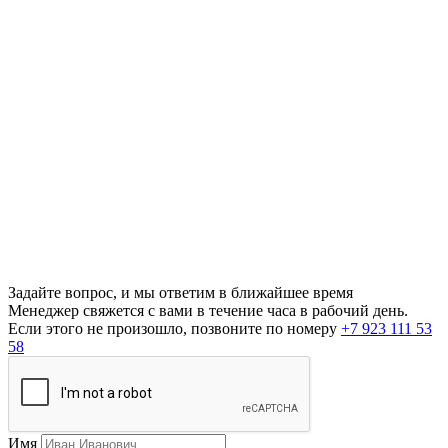
Задайте вопрос, и мы ответим в ближайшее время
Менеджер свяжется с вами в течение часа в рабочий день.
Если этого не произошло, позвоните по номеру
+7 923 111 53
58
Имя