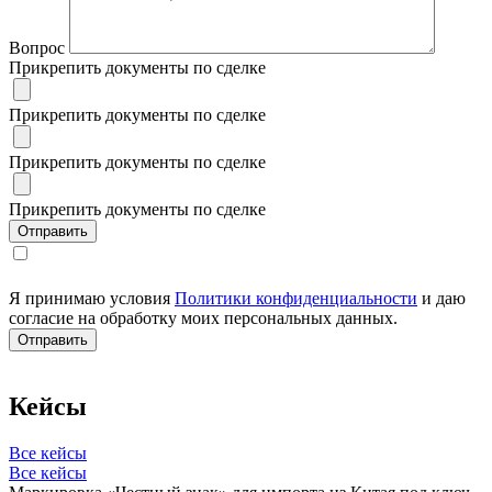
Вопрос
Прикрепить документы по сделке
Прикрепить документы по сделке
Прикрепить документы по сделке
Прикрепить документы по сделке
Я принимаю условия
Политики конфиденциальности
и даю
согласие на обработку моих персональных данных.
Кейсы
Все кейсы
Все кейсы