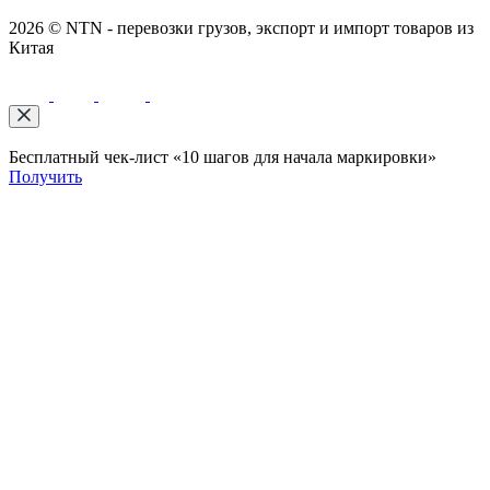
2026 © NTN - перевозки грузов, экспорт и импорт товаров из
Китая
Бесплатный чек-лист «10 шагов для начала маркировки»
Получить