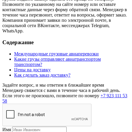
Позвоните по указанному на сайте номеру или оставьте
контактные данные через форму обратной связи. Менеджер в
течение часа перезвонит, ответит на вопросы, оформит заказ.
Компания принимает заявки по электронной почте, в
социальной сети ВКонтакте, мессенджерах Telegram,
WhatsApp.
Содержание
Международные грузовые авиаперевозки
Какие грузы отправляют авиатранспортом
транспортом?
Цены на доставку
Как сделать заказ доставку?
Задайте вопрос, и мы ответим в ближайшее время
Менеджер свяжется с вами в течение часа в рабочий день.
Если этого не произошло, позвоните по номеру
+7 923 111 53
58
Имя