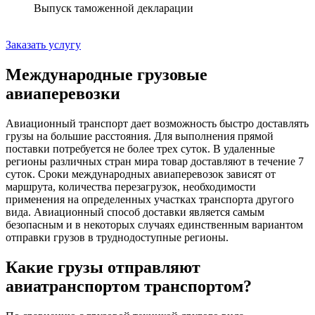
Выпуск таможенной декларации
Заказать услугу
Международные грузовые
авиаперевозки
Авиационный транспорт дает возможность быстро доставлять
грузы на большие расстояния. Для выполнения прямой
поставки потребуется не более трех суток. В удаленные
регионы различных стран мира товар доставляют в течение 7
суток. Сроки международных авиаперевозок зависят от
маршрута, количества перезагрузок, необходимости
применения на определенных участках транспорта другого
вида. Авиационный способ доставки является самым
безопасным и в некоторых случаях единственным вариантом
отправки грузов в труднодоступные регионы.
Какие грузы отправляют
авиатранспортом транспортом?