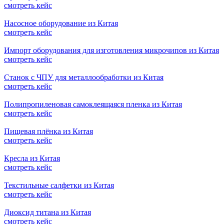
смотреть кейс
Насосное оборудование из Китая
смотреть кейс
Импорт оборудования для изготовления микрочипов из Китая
смотреть кейс
Станок с ЧПУ для металлообработки из Китая
смотреть кейс
Полипропиленовая самоклеящаяся пленка из Китая
смотреть кейс
Пищевая плёнка из Китая
смотреть кейс
Кресла из Китая
смотреть кейс
Текстильные салфетки из Китая
смотреть кейс
Диоксид титана из Китая
смотреть кейс