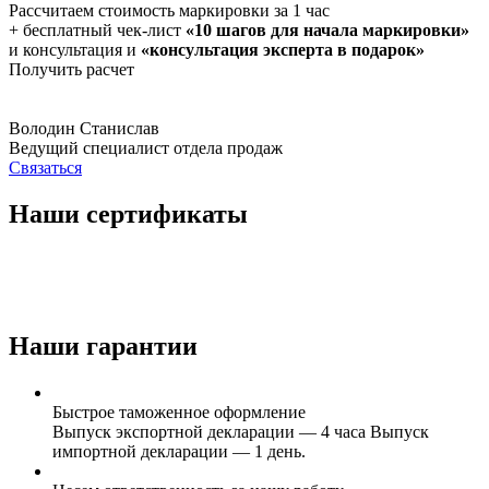
Рассчитаем стоимость маркировки за 1 час
+ бесплатный чек-лист
«10 шагов для начала маркировки»
и консультация и
«консультация эксперта в подарок»
Получить расчет
Володин Станислав
Ведущий специалист отдела продаж
Связаться
Наши сертификаты
Наши гарантии
Быстрое таможенное оформление
Выпуск экспортной декларации — 4 часа Выпуск
импортной декларации — 1 день.