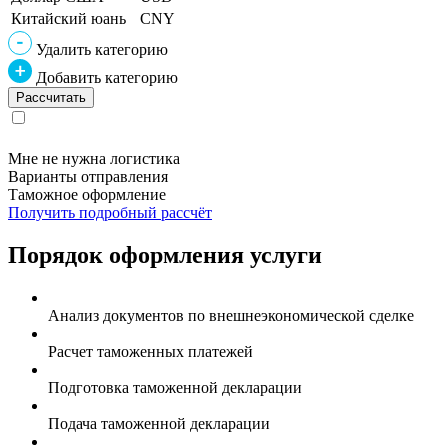
Китайский юань
CNY
Удалить категорию
Добавить категорию
Мне не нужна логистика
Варианты отправления
Таможное оформление
Получить подробный рассчёт
Порядок оформления услуги
Анализ документов по внешнеэкономической сделке
Расчет таможенных платежей
Подготовка таможенной декларации
Подача таможенной декларации