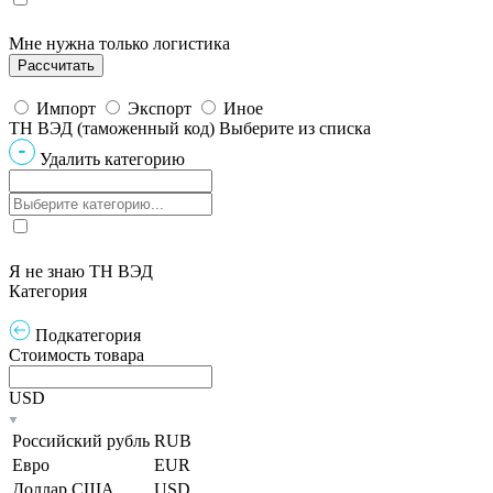
Мне нужна только логистика
Импорт
Экспорт
Иное
ТН ВЭД (таможенный код)
Выберите из списка
Удалить категорию
Я не знаю ТН ВЭД
Категория
Подкатегория
Стоимость товара
USD
Российский рубль
RUB
Евро
EUR
Доллар США
USD