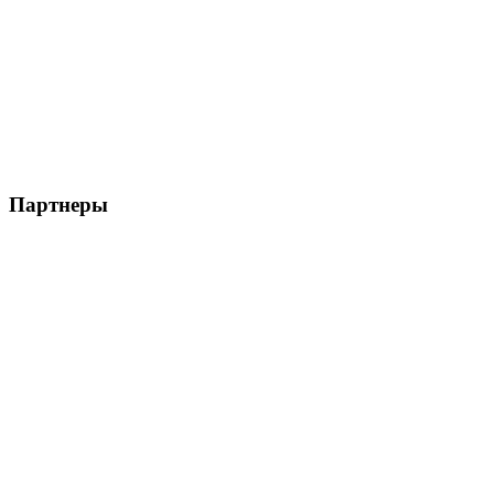
Партнеры