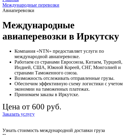
Международные перевозки
Авиаперевозки
Международные
авиаперевозки в Иркутску
Компания «NTN» предоставляет услуги по
международной авиаперевозке.
Работаем со странами Евросоюза, Китаем, Турцией,
Индией, США, Южной Кореей, СНГ, Монголией и
странами Таможенного союза.
Возможность отслеживать отправленные грузы.
Обеспечим эффективную схему логистики с учетом
экономии на таможенных платежах.
Принимаем заказы в Иркутске.
Цена от 600 руб.
Заказать услугу
Узнать стоимость международной доставки груза