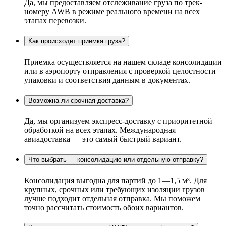
Да, мы предоставляем отслеживание груза по трек-
номеру AWB в режиме реального времени на всех
этапах перевозки.
Как происходит приемка груза?
Приемка осуществляется на нашем складе консолидации
или в аэропорту отправления с проверкой целостности
упаковки и соответствия данным в документах.
Возможна ли срочная доставка?
Да, мы организуем экспресс-доставку с приоритетной
обработкой на всех этапах. Международная
авиадоставка — это самый быстрый вариант.
Что выбрать — консолидацию или отдельную отправку?
Консолидация выгодна для партий до 1—1,5 м³. Для
крупных, срочных или требующих изоляции грузов
лучше подходит отдельная отправка. Мы поможем
точно рассчитать стоимость обоих вариантов.