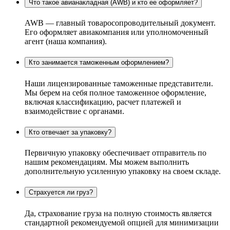
Что такое авианакладная (AWB) и кто ее оформляет?
AWB — главный товаросопроводительный документ.
Его оформляет авиакомпания или уполномоченный
агент (наша компания).
Кто занимается таможенным оформлением?
Наши лицензированные таможенные представители.
Мы берем на себя полное таможенное оформление,
включая классификацию, расчет платежей и
взаимодействие с органами.
Кто отвечает за упаковку?
Первичную упаковку обеспечивает отправитель по
нашим рекомендациям. Мы можем выполнить
дополнительную усиленную упаковку на своем складе.
Страхуется ли груз?
Да, страхование груза на полную стоимость является
стандартной рекомендуемой опцией для минимизации