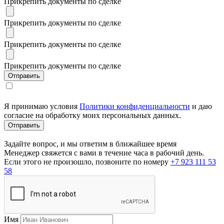
Прикрепить документы по сделке
Прикрепить документы по сделке
Прикрепить документы по сделке
Прикрепить документы по сделке
Я принимаю условия
Политики конфиденциальности
и даю
согласие на обработку моих персональных данных.
Задайте вопрос, и мы ответим в ближайшее время
Менеджер свяжется с вами в течение часа в рабочий день.
Если этого не произошло, позвоните по номеру
+7 923 111 53
58
Имя