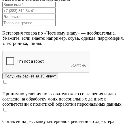
Категория товара по «Честному знаку» — необязательна.
Укажите, если знаете: например, обувь, одежда, парфюмерия,
электроника, шины.
Принимаю условия пользовательского соглашения и даю
согласие на обработку моих персональных данных в
соответствии с политикой обработки персональных данных
Согласен на рассылку материалов рекламного характера