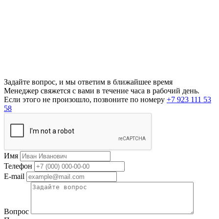
Задайте вопрос, и мы ответим в ближайшее время
Менеджер свяжется с вами в течение часа в рабочий день.
Если этого не произошло, позвоните по номеру
+7 923 111 53
58
Имя
Телефон
E-mail
Вопрос