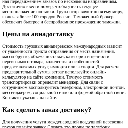
над передвижением заказов по нескольким направлениям.
Достаточно ввести номер, чтобы узнать текущее
местоположение поставки. Грузы отправляют по всему миру,
включая более 100 городов России. Таможенный брокер
обеспечит быстрое и беспроблемное прохождение таможни.
Цены на авиадоставку
Стоимость грузовых авиаперевозок международных зависит
от удаленности пункта отправления от места назначения,
массы брутто, объема поставки, категории и ценности
перевозимого товара, количества и особенностей
предоставляемых услуг, импорта или экспорта. Для расчета
предварительной суммы затрат используйте онлайн-
калькулятор на сайте компании. Точную стоимость
транспортировки определит менеджер. Для связи с
сотрудником воспользуйтесь телефоном, электронной почтой,
мессенджером, социальной сетью или формой обратной связи.
Контакты указаны на сайте.
Как сделать заказ доставку?
Для получения услуги международной воздушной перевозки
грузов подайте заявку. Сделать это проще по телефону.