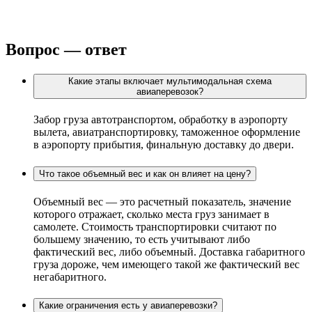
Вопрос — ответ
Какие этапы включает мультимодальная схема
авиаперевозок?
Забор груза автотранспортом, обработку в аэропорту
вылета, авиатранспортировку, таможенное оформление
в аэропорту прибытия, финальную доставку до двери.
Что такое объемный вес и как он влияет на цену?
Объемный вес — это расчетный показатель, значение
которого отражает, сколько места груз занимает в
самолете. Стоимость транспортировки считают по
большему значению, то есть учитывают либо
фактический вес, либо объемный. Доставка габаритного
груза дороже, чем имеющего такой же фактический вес
негабаритного.
Какие ограничения есть у авиаперевозки?