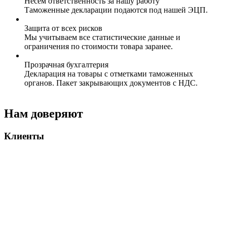
Несем ответственность за нашу работу
Таможенные декларации подаются под нашей ЭЦП.
Защита от всех рисков
Мы учитываем все статистические данные и
ограничения по стоимости товара заранее.
Прозрачная бухгалтерия
Декларация на товары с отметками таможенных
органов. Пакет закрывающих документов с НДС.
Нам доверяют
Клиенты