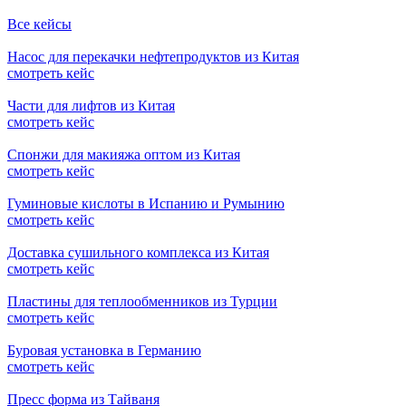
Все кейсы
Насос для перекачки нефтепродуктов из Китая
смотреть кейс
Части для лифтов из Китая
смотреть кейс
Спонжи для макияжа оптом из Китая
смотреть кейс
Гуминовые кислоты в Испанию и Румынию
смотреть кейс
Доставка сушильного комплекса из Китая
смотреть кейс
Пластины для теплообменников из Турции
смотреть кейс
Буровая установка в Германию
смотреть кейс
Пресс форма из Тайваня