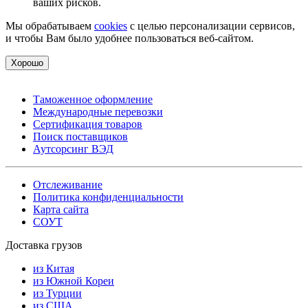
ваших рисков.
Мы обрабатываем
cookies
с целью персонализации сервисов,
и чтобы Вам было удобнее пользоваться веб-сайтом.
Хорошо
Таможенное оформление
Международные перевозки
Сертификация товаров
Поиск поставщиков
Аутсорсинг ВЭД
Отслеживание
Политика конфиденциальности
Карта сайта
СОУТ
Доставка грузов
из Китая
из Южной Кореи
из Турции
из США