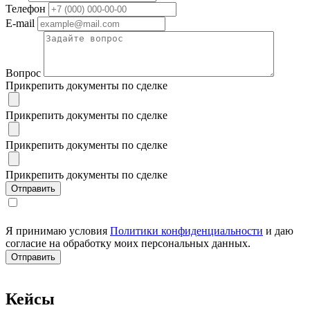
Телефон
E-mail
Вопрос
Прикрепить документы по сделке
Прикрепить документы по сделке
Прикрепить документы по сделке
Прикрепить документы по сделке
Я принимаю условия
Политики конфиденциальности
и даю
согласие на обработку моих персональных данных.
Кейсы