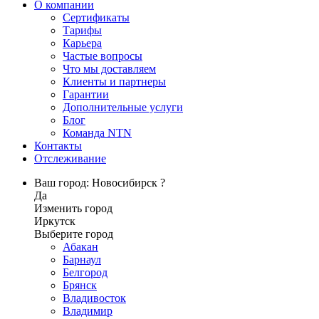
О компании
Сертификаты
Тарифы
Карьера
Частые вопросы
Что мы доставляем
Клиенты и партнеры
Гарантии
Дополнительные услуги
Блог
Команда NTN
Контакты
Отслеживание
Ваш город: Новосибирск ?
Да
Изменить город
Иркутск
Выберите город
Абакан
Барнаул
Белгород
Брянск
Владивосток
Владимир