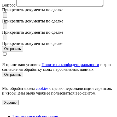
Вопрос
Прикрепить документы по сделке
Прикрепить документы по сделке
Прикрепить документы по сделке
Прикрепить документы по сделке
Я принимаю условия
Политики конфиденциальности
и даю
согласие на обработку моих персональных данных.
Мы обрабатываем
cookies
с целью персонализации сервисов,
и чтобы Вам было удобнее пользоваться веб-сайтом.
Хорошо
Таможенное оформление