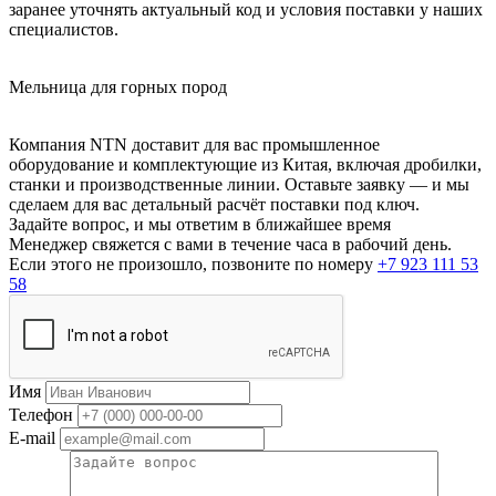
заранее уточнять актуальный код и условия поставки у наших
специалистов.
Мельница для горных пород
Компания NTN доставит для вас промышленное
оборудование и комплектующие из Китая, включая дробилки,
станки и производственные линии. Оставьте заявку — и мы
сделаем для вас детальный расчёт поставки под ключ.
Задайте вопрос, и мы ответим в ближайшее время
Менеджер свяжется с вами в течение часа в рабочий день.
Если этого не произошло, позвоните по номеру
+7 923 111 53
58
Имя
Телефон
E-mail