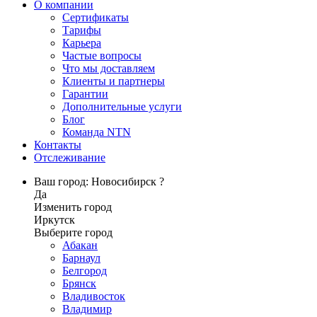
О компании
Сертификаты
Тарифы
Карьера
Частые вопросы
Что мы доставляем
Клиенты и партнеры
Гарантии
Дополнительные услуги
Блог
Команда NTN
Контакты
Отслеживание
Ваш город: Новосибирск ?
Да
Изменить город
Иркутск
Выберите город
Абакан
Барнаул
Белгород
Брянск
Владивосток
Владимир