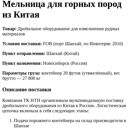
Мельница для горных пород
из Китая
Товар:
Дробильное оборудование для измельчения рудных
материалов
Условия поставки:
FOB (порт Шанхай, по Инкотермс 2010)
Пункт отправления:
Шанхай (Китай)
Пункт назначения:
Новосибирск (Россия)
Параметры груза:
контейнер 20 футов (утяжелённый), вес
брутто — 27 800 кг
Описание поставки
Компания ТК НТН организовала мультимодальную поставку
дробильного оборудования из Китая в Россию. Логистическая
цепочка включала в себя следующие этапы:
Подача порожнего контейнера на склад производителя в
Шанхае