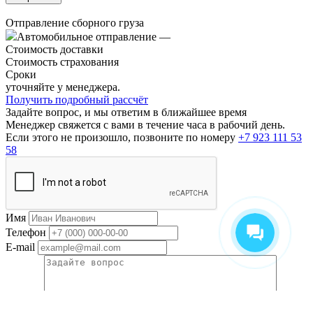
Отправление сборного груза
Автомобильное отправление
—
Стоимость доставки
Стоимость страхования
Сроки
уточняйте у менеджера.
Получить подробный рассчёт
Задайте вопрос, и мы ответим в ближайшее время
Менеджер свяжется с вами в течение часа в рабочий день.
Если этого не произошло, позвоните по номеру
+7 923 111 53
58
Имя
Телефон
E-mail
Вопрос
Прикрепить документы по сделке