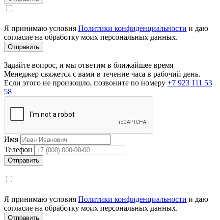
Я принимаю условия
Политики конфиденциальности
и даю
согласие на обработку моих персональных данных.
Задайте вопрос, и мы ответим в ближайшее время
Менеджер свяжется с вами в течение часа в рабочий день.
Если этого не произошло, позвоните по номеру
+7 923 111 53
58
Имя
Телефон
Я принимаю условия
Политики конфиденциальности
и даю
согласие на обработку моих персональных данных.