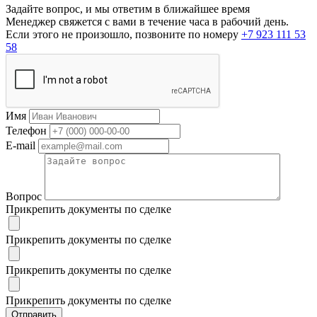
Задайте вопрос, и мы ответим в ближайшее время
Менеджер свяжется с вами в течение часа в рабочий день.
Если этого не произошло, позвоните по номеру
+7 923 111 53
58
Имя
Телефон
E-mail
Вопрос
Прикрепить документы по сделке
Прикрепить документы по сделке
Прикрепить документы по сделке
Прикрепить документы по сделке