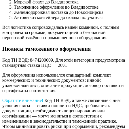
Морской фрахт до Владивостока
Таможенное оформление во Владивостоке
Железнодорожная доставка до Новосибирска
Автовывоз контейнера до склада получателя
Вся логистика сопровождалась нашей командой, с полным
контролем за сроками, документацией и безопасной
перевозкой тяжёлого промышленного оборудования.
Нюансы таможенного оформления
Код ТН ВЭД: 8474200009. Для этой категории предусмотрена
стандартная ставка НДС — 20%.
Для оформления использовался стандартный комплект
коммерческих и технических документов: инвойс,
упаковочный лист, описание продукции, договор поставки и
сертификаты соответствия.
Обратите внимание!
Код ТН ВЭД, а также связанные с ним
условия ввоза — ставки пошлин и НДС, требования к
документации, необходимость лицензирования или
сертификации — могут меняться в соответствии с
изменениями в законодательстве и таможенной практике.
Чтобы минимизировать риски при оформлении, рекомендуем