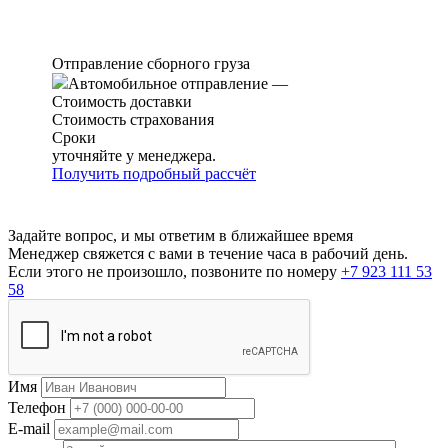
Отправление сборного груза
Автомобильное отправление
—
Стоимость доставки
Стоимость страхования
Сроки
уточняйте у менеджера.
Получить подробный рассчёт
Задайте вопрос, и мы ответим в ближайшее время
Менеджер свяжется с вами в течение часа в рабочий день.
Если этого не произошло, позвоните по номеру
+7 923 111 53
58
Имя
Телефон
E-mail