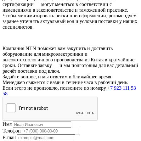
сертификации — могут меняться в соответствии с
изменениями в законодательстве и таможенной практике.
Чтобы минимизировать риски при оформлении, рекомендуем
заранее уточнять актуальный код и условия поставки у наших
специалистов.
Компания NTN поможет вам закупить и доставить
оборудование для микроэлектроники и
высокотехнологичного производства из Китая в кратчайшие
сроки. Оставьте заявку — и мы подготовим для вас детальный
расчёт поставки под ключ.
Задайте вопрос, и мы ответим в ближайшее время
Менеджер свяжется с вами в течение часа в рабочий день.
Если этого не произошло, позвоните по номеру
+7 923 111 53
58
Имя
Телефон
E-mail