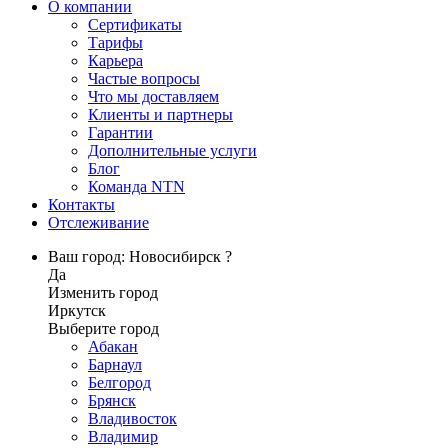
О компании
Сертификаты
Тарифы
Карьера
Частые вопросы
Что мы доставляем
Клиенты и партнеры
Гарантии
Дополнительные услуги
Блог
Команда NTN
Контакты
Отслеживание
Ваш город: Новосибирск ?
Да
Изменить город
Иркутск
Выберите город
Абакан
Барнаул
Белгород
Брянск
Владивосток
Владимир