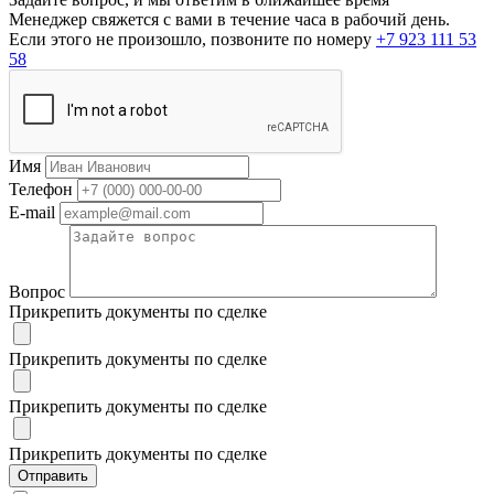
Менеджер свяжется с вами в течение часа в рабочий день.
Если этого не произошло, позвоните по номеру
+7 923 111 53
58
Имя
Телефон
E-mail
Вопрос
Прикрепить документы по сделке
Прикрепить документы по сделке
Прикрепить документы по сделке
Прикрепить документы по сделке