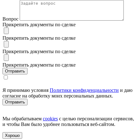
Вопрос
Прикрепить документы по сделке
Прикрепить документы по сделке
Прикрепить документы по сделке
Прикрепить документы по сделке
Я принимаю условия
Политики конфиденциальности
и даю
согласие на обработку моих персональных данных.
Мы обрабатываем
cookies
с целью персонализации сервисов,
и чтобы Вам было удобнее пользоваться веб-сайтом.
Хорошо