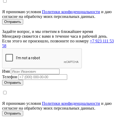
Я принимаю условия
Политики конфиденциальности
и даю
согласие на обработку моих персональных данных.
Задайте вопрос, и мы ответим в ближайшее время
Менеджер свяжется с вами в течение часа в рабочий день.
Если этого не произошло, позвоните по номеру
+7 923 111 53
58
Имя
Телефон
Я принимаю условия
Политики конфиденциальности
и даю
согласие на обработку моих персональных данных.