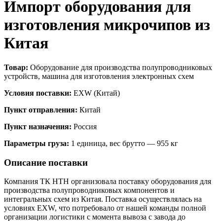
Импорт оборудования для
изготовления микрочипов из
Китая
Товар:
Оборудование для производства полупроводниковых
устройств, машина для изготовления электронных схем
Условия поставки:
EXW (Китай)
Пункт отправления:
Китай
Пункт назначения:
Россия
Параметры груза:
1 единица, вес брутто — 955 кг
Описание поставки
Компания ТК НТН организовала поставку оборудования для
производства полупроводниковых компонентов и
интегральных схем из Китая. Поставка осуществлялась на
условиях EXW, что потребовало от нашей команды полной
организации логистики с момента вывоза с завода до