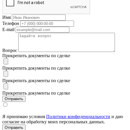
Имя
Телефон
E-mail
Вопрос
Прикрепить документы по сделке
Прикрепить документы по сделке
Прикрепить документы по сделке
Прикрепить документы по сделке
Я принимаю условия
Политики конфиденциальности
и даю
согласие на обработку моих персональных данных.