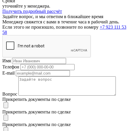
Сроки
уточняйте у менеджера.
Получить подробный рассчёт
Задайте вопрос, и мы ответим в ближайшее время
Менеджер свяжется с вами в течение часа в рабочий день.
Если этого не произошло, позвоните по номеру
+7 923 111 53
58
Имя
Телефон
E-mail
Вопрос
Прикрепить документы по сделке
Прикрепить документы по сделке
Прикрепить документы по сделке