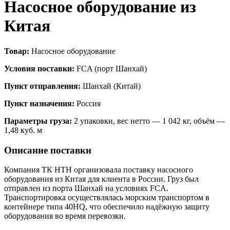
Насосное оборудование из
Китая
Товар:
Насосное оборудование
Условия поставки:
FCA (порт Шанхай)
Пункт отправления:
Шанхай (Китай)
Пункт назначения:
Россия
Параметры груза:
2 упаковки, вес нетто — 1 042 кг, объём —
1,48 куб. м
Описание поставки
Компания ТК НТН организовала поставку насосного
оборудования из Китая для клиента в России. Груз был
отправлен из порта Шанхай на условиях FCA.
Транспортировка осуществлялась морским транспортом в
контейнере типа 40HQ, что обеспечило надёжную защиту
оборудования во время перевозки.