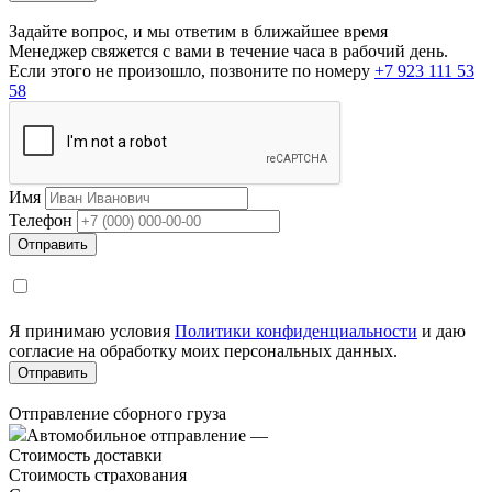
Задайте вопрос, и мы ответим в ближайшее время
Менеджер свяжется с вами в течение часа в рабочий день.
Если этого не произошло, позвоните по номеру
+7 923 111 53
58
Имя
Телефон
Я принимаю условия
Политики конфиденциальности
и даю
согласие на обработку моих персональных данных.
Отправление сборного груза
Автомобильное отправление
—
Стоимость доставки
Стоимость страхования