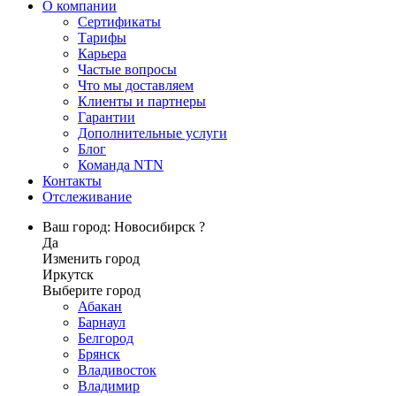
О компании
Сертификаты
Тарифы
Карьера
Частые вопросы
Что мы доставляем
Клиенты и партнеры
Гарантии
Дополнительные услуги
Блог
Команда NTN
Контакты
Отслеживание
Ваш город: Новосибирск ?
Да
Изменить город
Иркутск
Выберите город
Абакан
Барнаул
Белгород
Брянск
Владивосток
Владимир