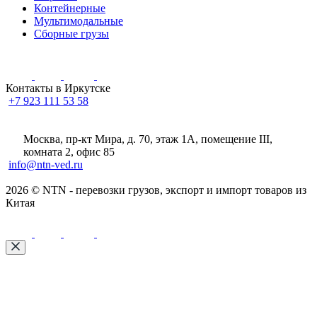
Контейнерные
Мультимодальные
Сборные грузы
Контакты в Иркутске
+7 923 111 53 58
Москва, пр-кт Мира, д. 70, этаж 1А
, помещение III,
комната 2, офис 85
info@ntn-ved.ru
2026 © NTN - перевозки грузов, экспорт и импорт товаров из
Китая