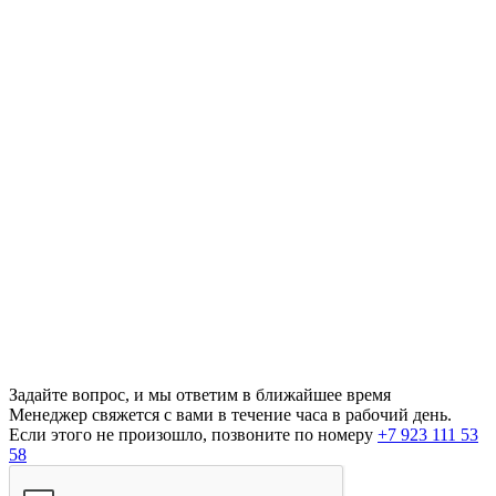
Задайте вопрос, и мы ответим в ближайшее время
Менеджер свяжется с вами в течение часа в рабочий день.
Если этого не произошло, позвоните по номеру
+7 923 111 53
58