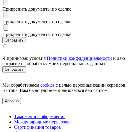
Прикрепить документы по сделке
Прикрепить документы по сделке
Прикрепить документы по сделке
Я принимаю условия
Политики конфиденциальности
и даю
согласие на обработку моих персональных данных.
Мы обрабатываем
cookies
с целью персонализации сервисов,
и чтобы Вам было удобнее пользоваться веб-сайтом.
Хорошо
Таможенное оформление
Международные перевозки
Сертификация товаров