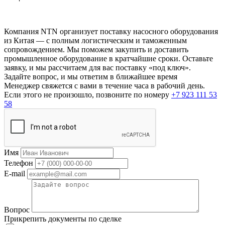
Компания NTN организует поставку насосного оборудования
из Китая — с полным логистическим и таможенным
сопровождением. Мы поможем закупить и доставить
промышленное оборудование в кратчайшие сроки. Оставьте
заявку, и мы рассчитаем для вас поставку «под ключ».
Задайте вопрос, и мы ответим в ближайшее время
Менеджер свяжется с вами в течение часа в рабочий день.
Если этого не произошло, позвоните по номеру
+7 923 111 53
58
Имя
Телефон
E-mail
Вопрос
Прикрепить документы по сделке