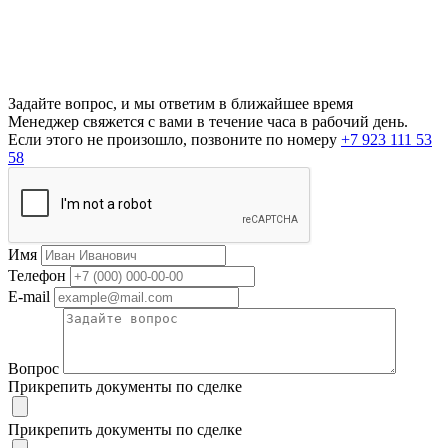
Задайте вопрос, и мы ответим в ближайшее время
Менеджер свяжется с вами в течение часа в рабочий день.
Если этого не произошло, позвоните по номеру
+7 923 111 53
58
Имя
Телефон
E-mail
Вопрос
Прикрепить документы по сделке
Прикрепить документы по сделке