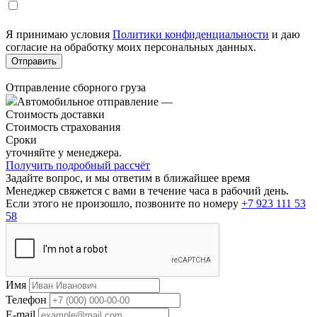
Я принимаю условия
Политики конфиденциальности
и даю
согласие на обработку моих персональных данных.
Отправление сборного груза
Автомобильное отправление
—
Стоимость доставки
Стоимость страхования
Сроки
уточняйте у менеджера.
Получить подробный рассчёт
Задайте вопрос, и мы ответим в ближайшее время
Менеджер свяжется с вами в течение часа в рабочий день.
Если этого не произошло, позвоните по номеру
+7 923 111 53
58
Имя
Телефон
E-mail