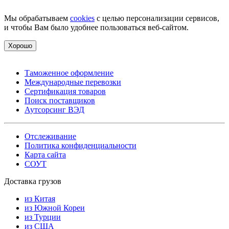
Мы обрабатываем
cookies
с целью персонализации сервисов,
и чтобы Вам было удобнее пользоваться веб-сайтом.
Хорошо
Таможенное оформление
Международные перевозки
Сертификация товаров
Поиск поставщиков
Аутсорсинг ВЭД
Отслеживание
Политика конфиденциальности
Карта сайта
СОУТ
Доставка грузов
из Китая
из Южной Кореи
из Турции
из США