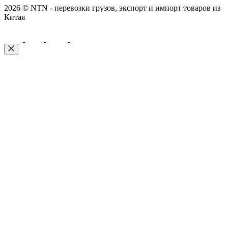
2026 © NTN - перевозки грузов, экспорт и импорт товаров из
Китая