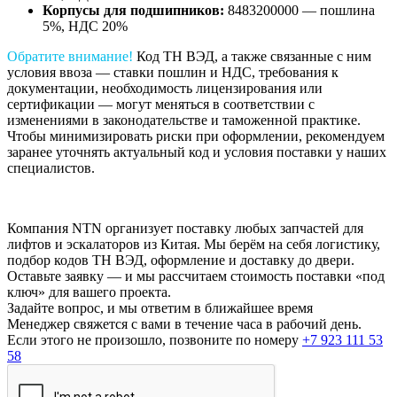
Корпусы для подшипников:
8483200000 — пошлина
5%, НДС 20%
Обратите внимание!
Код ТН ВЭД, а также связанные с ним
условия ввоза — ставки пошлин и НДС, требования к
документации, необходимость лицензирования или
сертификации — могут меняться в соответствии с
изменениями в законодательстве и таможенной практике.
Чтобы минимизировать риски при оформлении, рекомендуем
заранее уточнять актуальный код и условия поставки у наших
специалистов.
Компания NTN организует поставку любых запчастей для
лифтов и эскалаторов из Китая. Мы берём на себя логистику,
подбор кодов ТН ВЭД, оформление и доставку до двери.
Оставьте заявку — и мы рассчитаем стоимость поставки «под
ключ» для вашего проекта.
Задайте вопрос, и мы ответим в ближайшее время
Менеджер свяжется с вами в течение часа в рабочий день.
Если этого не произошло, позвоните по номеру
+7 923 111 53
58