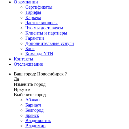
О компании
Сертификаты
Тарифы
Карьера
Частые вопросы
Что мы доставляем
Клиенты и партнеры
Гарантии
Дополнительные услуги
Блог
Команда NTN
Контакты
Отслеживание
Ваш город: Новосибирск ?
Да
Изменить город
Иркутск
Выберите город
Абакан
Барнаул
Белгород
Брянск
Владивосток
Владимир