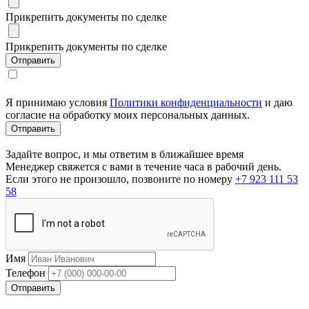
Прикрепить документы по сделке
Прикрепить документы по сделке
Я принимаю условия
Политики конфиденциальности
и даю
согласие на обработку моих персональных данных.
Задайте вопрос, и мы ответим в ближайшее время
Менеджер свяжется с вами в течение часа в рабочий день.
Если этого не произошло, позвоните по номеру
+7 923 111 53
58
Имя
Телефон