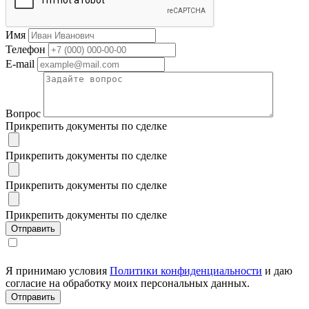
Имя
Телефон
E-mail
Вопрос
Прикрепить документы по сделке
Прикрепить документы по сделке
Прикрепить документы по сделке
Прикрепить документы по сделке
Я принимаю условия
Политики конфиденциальности
и даю
согласие на обработку моих персональных данных.